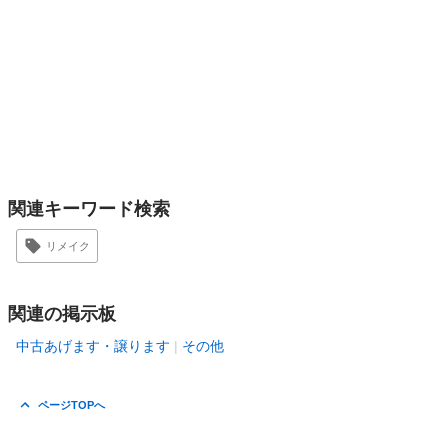
関連キーワード検索
リメイク
関連の掲示板
中古あげます・譲ります
その他
ページTOPへ