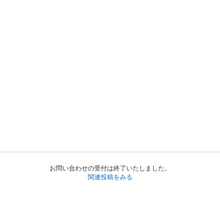
お問い合わせの受付は終了いたしました。
関連投稿をみる
初めての方へ
利用規約