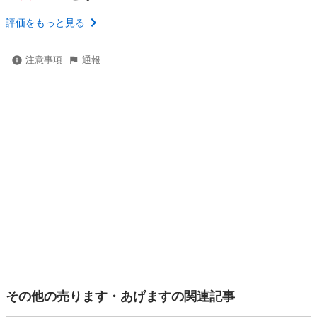
評価をもっと見る
注意事項
通報
その他の売ります・あげますの関連記事