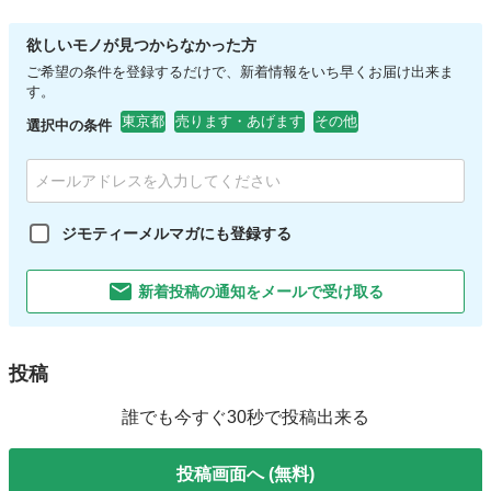
欲しいモノが見つからなかった方
ご希望の条件を登録するだけで、新着情報をいち早くお届け出来ま
す。
東京都
売ります・あげます
その他
選択中の条件
ジモティーメルマガにも登録する
新着投稿の通知をメールで受け取る
投稿
誰でも今すぐ30秒で投稿出来る
投稿画面へ (無料)