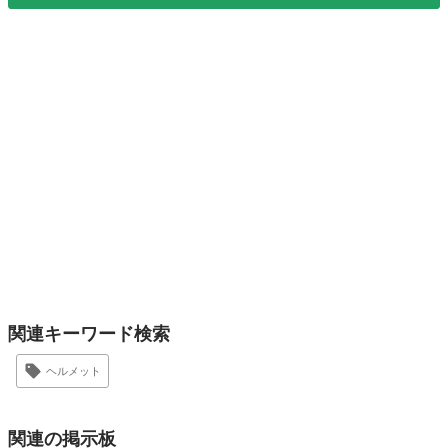
関連キーワード検索
ヘルメット
関連の掲示板