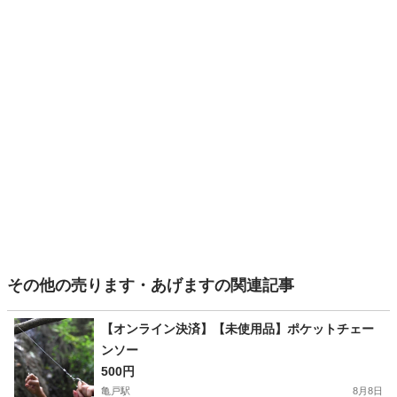
その他の売ります・あげますの関連記事
【オンライン決済】【未使用品】ポケットチェー
ンソー
500円
亀戸駅
8月8日