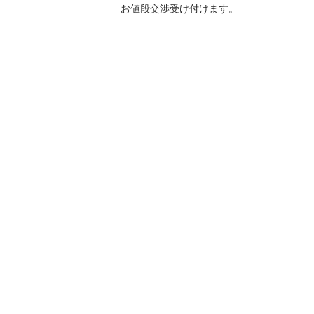
お値段交渉受け付けます。