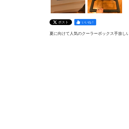
ポスト
いいね！