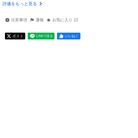
評価をもっと見る
注意事項
通報
お気に入り 13
ポスト
いいね！
LINEで送る