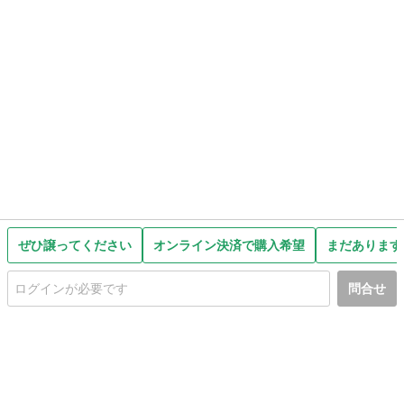
ぜひ譲ってください
オンライン決済で購入希望
まだあります
問合せ
初めての方へ
利用規約
プライバシーポリシー
プライバシー・ステートメント