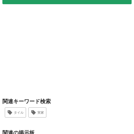
関連キーワード検索
タイル
実家
関連の掲示板