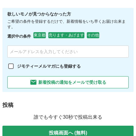
欲しいモノが見つからなかった方
ご希望の条件を登録するだけで、新着情報をいち早くお届け出来ま
す。
東京都
売ります・あげます
その他
選択中の条件
ジモティーメルマガにも登録する
新着投稿の通知をメールで受け取る
投稿
誰でも今すぐ30秒で投稿出来る
投稿画面へ (無料)