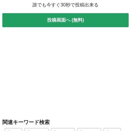
誰でも今すぐ30秒で投稿出来る
投稿画面へ (無料)
関連キーワード検索