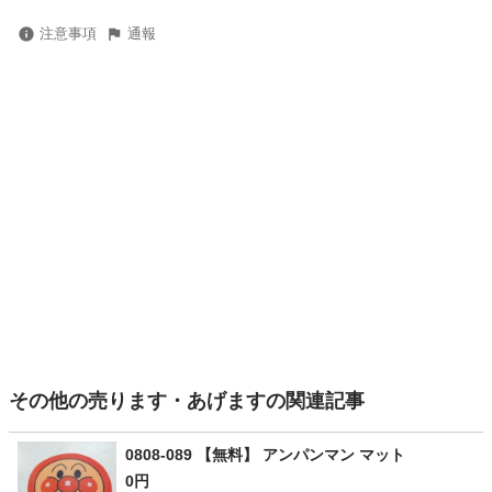
注意事項
通報
その他の売ります・あげますの関連記事
0808-089 【無料】 アンパンマン マット
0円