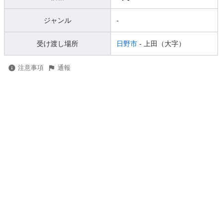
ジャンル
-
受け渡し場所
日野市
- 上田（大字）
注意事項
通報