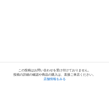
この投稿はお問い合わせを受け付けておりません。
投稿の詳細の確認や商品の購入は、直接ご来店ください。
店舗情報をみる
初めての方へ
利用規約
プライバシーポリシー
プライバシー・ステートメント