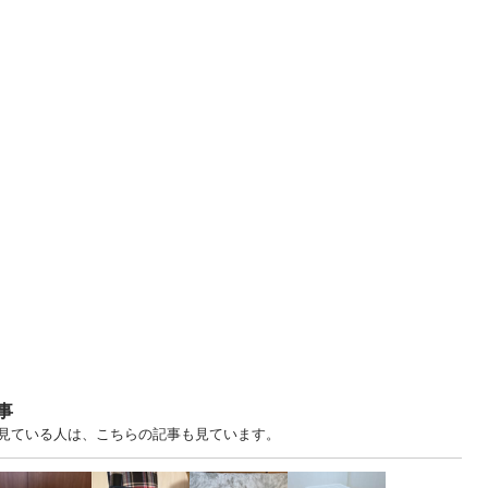
事
ますを見ている人は、こちらの記事も見ています。