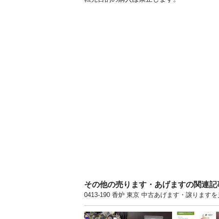
その他の売ります・あげますの関連記
0413-190 香炉 東京 中古あげます・譲り