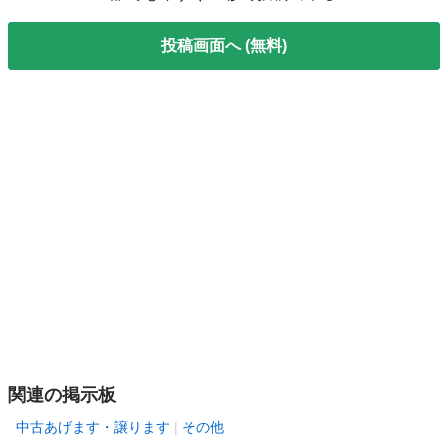
投稿画面へ (無料)
関連の掲示板
中古あげます・譲ります
その他