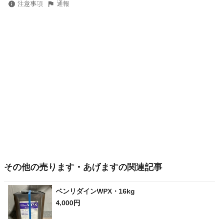
注意事項
通報
その他の売ります・あげますの関連記事
ベンリダインWPX・16kg
4,000円