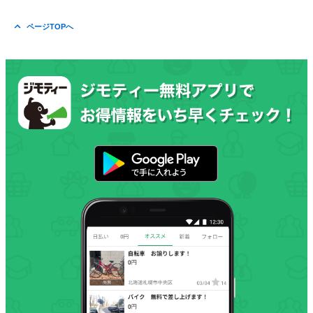
ページTOPへ