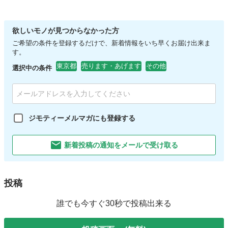
欲しいモノが見つからなかった方
ご希望の条件を登録するだけで、新着情報をいち早くお届け出来ま
す。
東京都
売ります・あげます
その他
選択中の条件
ジモティーメルマガにも登録する
新着投稿の通知をメールで受け取る
投稿
誰でも今すぐ30秒で投稿出来る