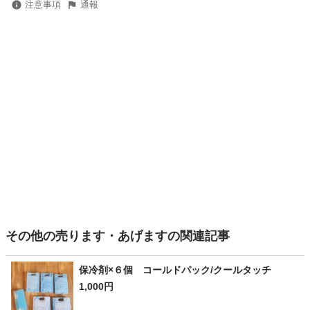
注意事項
通報
その他の売ります・あげますの関連記事
保冷剤×６個 コールドパック/クールタッチ
1,000円