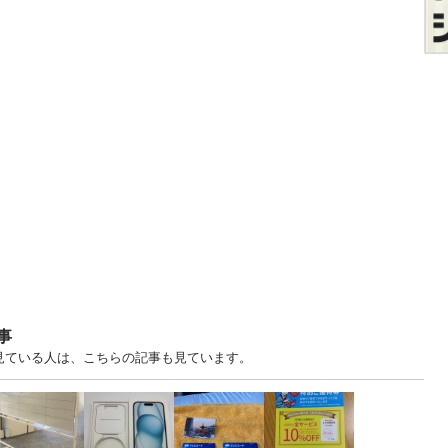
事
を見ている人は、こちらの記事も見ています。