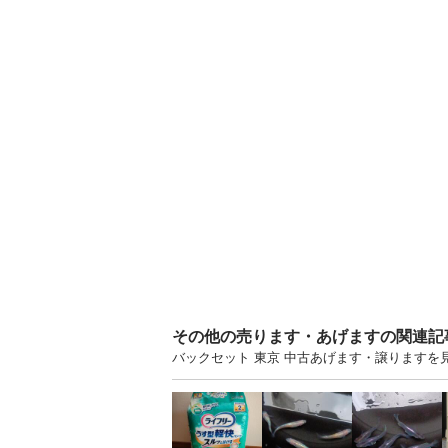
その他の売ります・あげますの関連記
バックセット 東京 中古あげます・譲ります