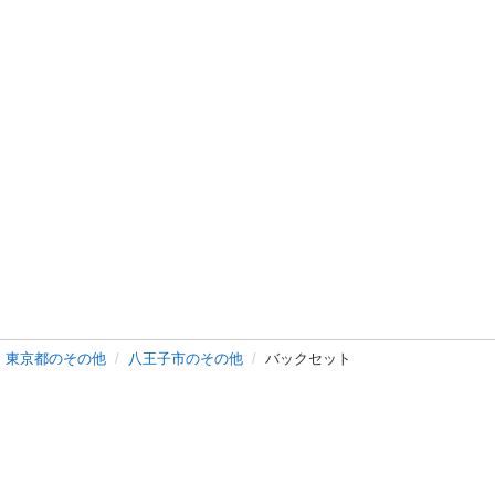
東京都のその他
八王子市のその他
バックセット