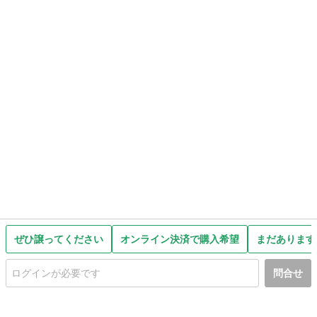
ぜひ譲ってください
オンライン決済で購入希望
まだあります
問合せ