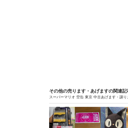
その他の売ります・あげますの関連記
スーパーマリオ 空缶 東京 中古あげます・譲