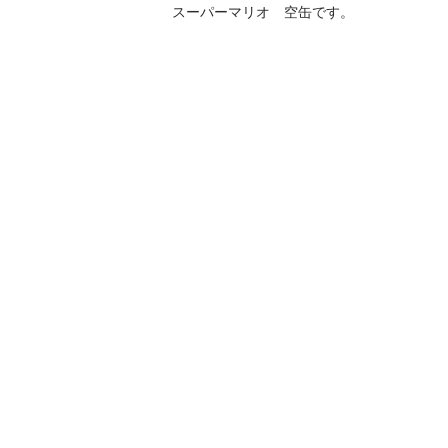
スーパーマリオ　空缶です。