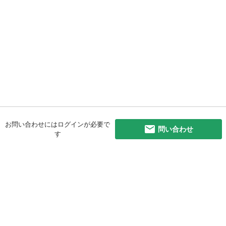
お問い合わせにはログインが必要で
問い合わせ
す
初めての方へ
利用規約
プライバシーポリシー
プライバシー・ステートメント
健全化に資する運用方針
お問い合わせ