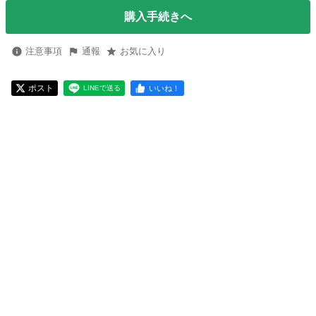
購入手続きへ
注意事項
通報
お気に入り
ポスト
いいね！
LINEで送る