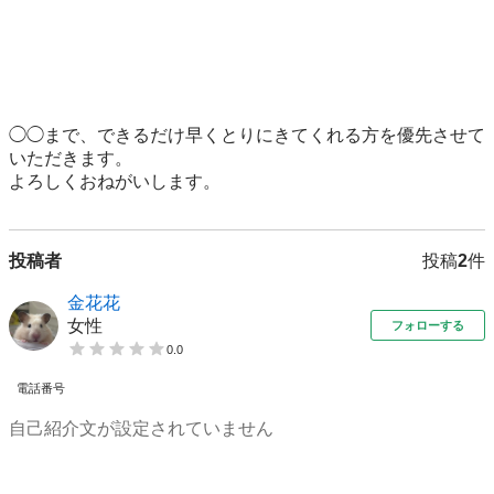
◯◯まで、できるだけ早くとりにきてくれる方を優先させて
いただきます。

よろしくおねがいします。
投稿者
投稿
2
件
金花花
女性
フォローする
0.0
電話番号
自己紹介文が設定されていません