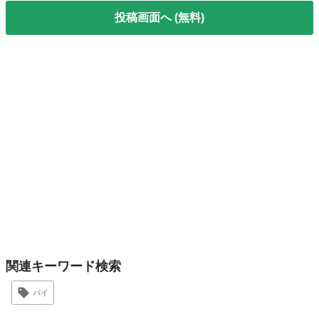
投稿画面へ (無料)
関連キーワード検索
バイ