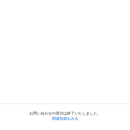
お問い合わせの受付は終了いたしました。
関連投稿をみる