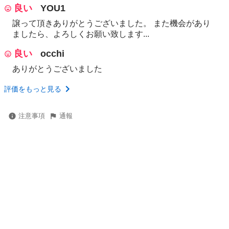
良い
YOU1
譲って頂きありがとうございました。 また機会があり
ましたら、よろしくお願い致します...
良い
occhi
ありがとうございました
評価をもっと見る
注意事項
通報