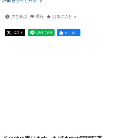
評価をもっと見る
注意事項
通報
お気に入り 5
ポスト
いいね！
LINEで送る