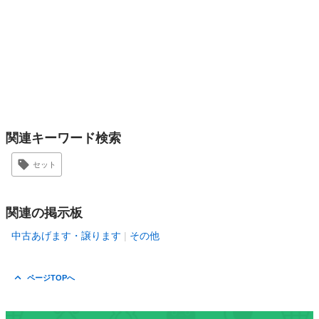
関連キーワード検索
セット
関連の掲示板
中古あげます・譲ります
その他
ページTOPへ