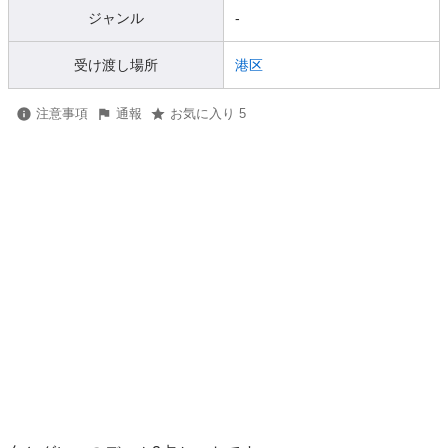
ジャンル
-
受け渡し場所
港区
注意事項
通報
お気に入り 5