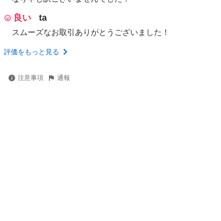
良い
ta
スムーズなお取引ありがとうございました！
評価をもっと見る
注意事項
通報