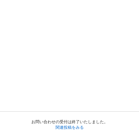
お問い合わせの受付は終了いたしました。
関連投稿をみる