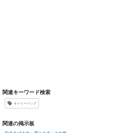
関連キーワード検索
キャリーバッグ
関連の掲示板