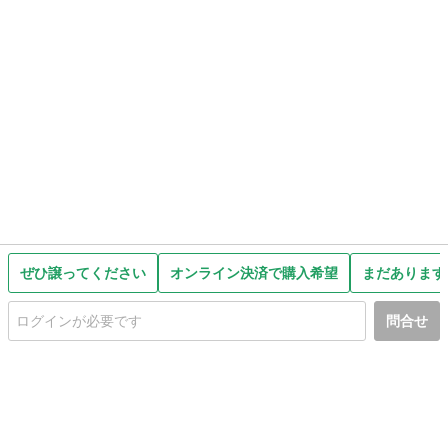
ぜひ譲ってください
オンライン決済で購入希望
まだあります
問合せ
初めての方へ
利用規約
プライバシーポリシー
プライバシー・ステートメント