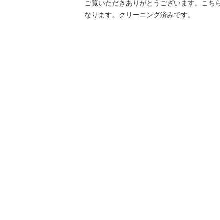
ご覧いただきありがとうございます。こち
なります。クリーニング済みです。