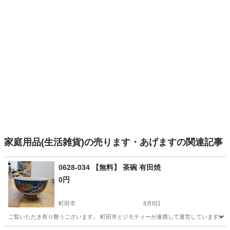
家庭用品(生活雑貨)の売ります・あげますの関連記事
0628-034 【無料】 茶碗 有田焼
0円
町田市
8月8日
ご覧いただき有り難うございます。 町田市とジモティーが連携して運営しています。 粗