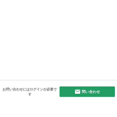
お問い合わせにはログインが必要で
問い合わせ
す
初めての方へ
利用規約