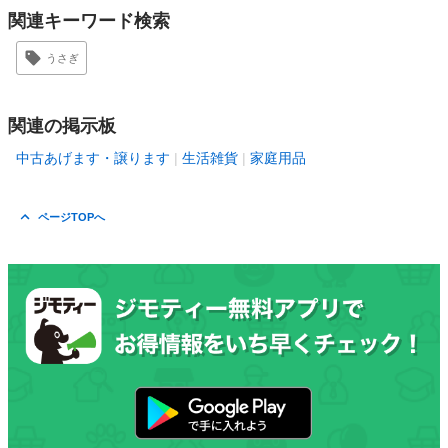
関連キーワード検索
うさぎ
関連の掲示板
中古あげます・譲ります
生活雑貨
家庭用品
ページTOPへ