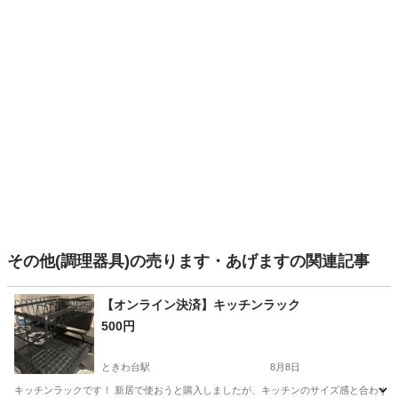
その他(調理器具)の売ります・あげますの関連記事
【オンライン決済】キッチンラック
500円
ときわ台駅
8月8日
キッチンラックです！ 新居で使おうと購入しましたが、キッチンのサイズ感と合わず組み