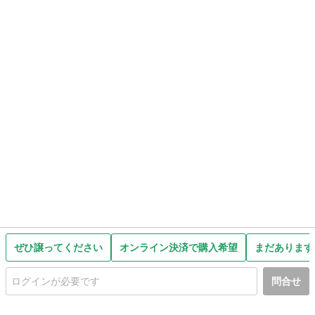
ぜひ譲ってください
オンライン決済で購入希望
まだあります
問合せ