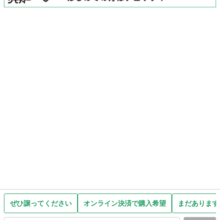
ぜひ譲ってください
オンライン決済で購入希望
まだあります