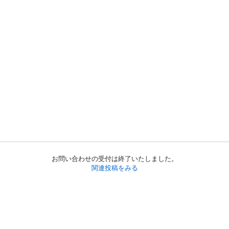
お問い合わせの受付は終了いたしました。
関連投稿をみる
初めての方へ
利用規約
プライバシーポリシー
プライバシー・ステートメント