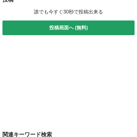
誰でも今すぐ30秒で投稿出来る
投稿画面へ (無料)
関連キーワード検索