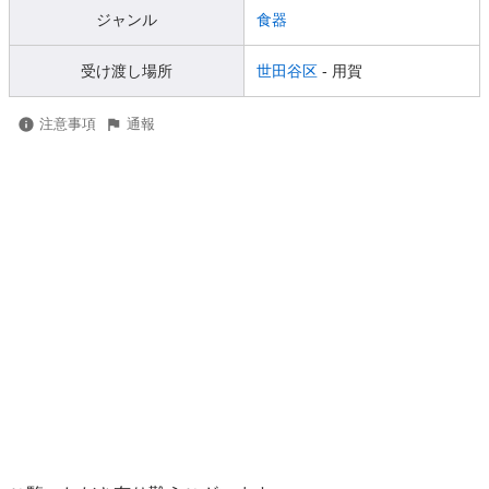
ジャンル
食器
受け渡し場所
世田谷区
- 用賀
注意事項
通報