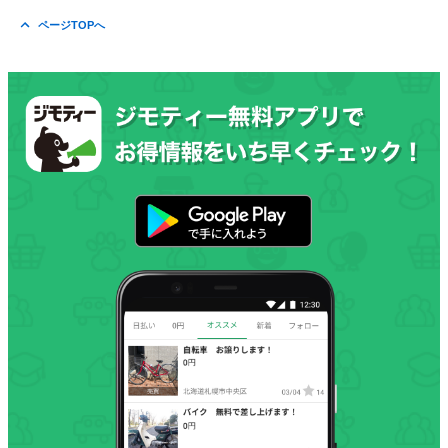
ページTOPへ