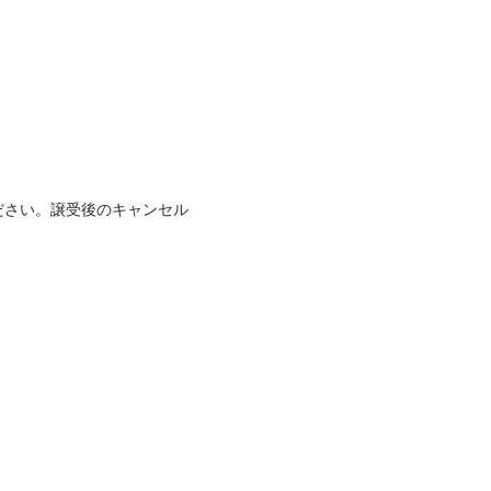
ださい。譲受後のキャンセル