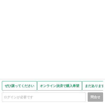
ぜひ譲ってください
オンライン決済で購入希望
まだあります
問合せ