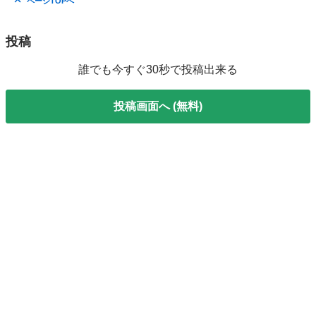
ページTOPへ
投稿
誰でも今すぐ30秒で投稿出来る
投稿画面へ (無料)