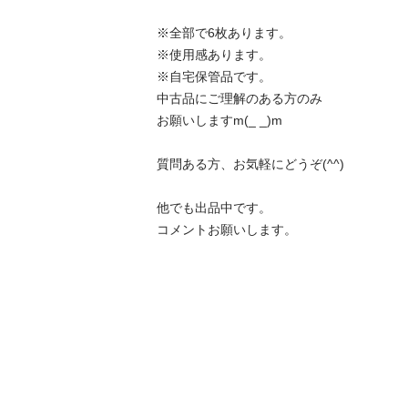
※全部で6枚あります。

※使用感あります。

※自宅保管品です。

中古品にご理解のある方のみ

お願いしますm(_ _)m

質問ある方、お気軽にどうぞ(^^)

他でも出品中です。

コメントお願いします。