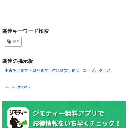
関連キーワード検索
湯呑
関連の掲示板
中古あげます・譲ります
生活雑貨
食器
コップ、グラス
ページTOPへ