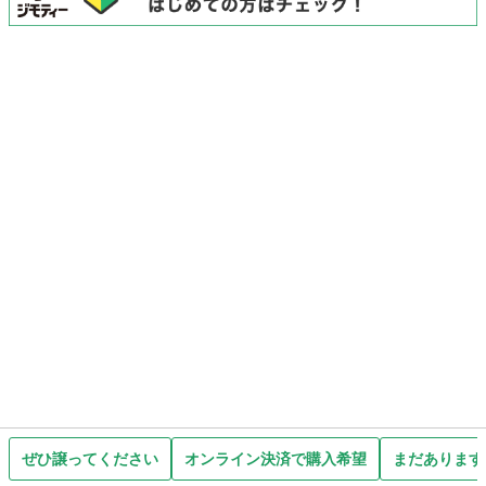
ぜひ譲ってください
オンライン決済で購入希望
まだあります