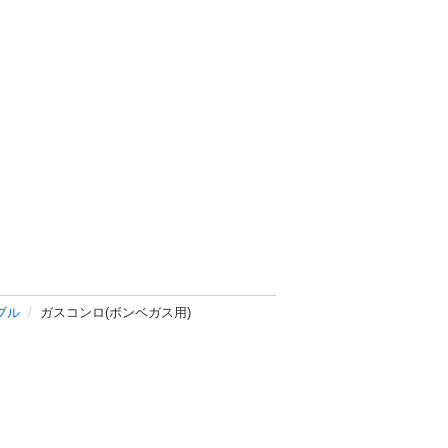
ブル
ガスコンロ(ボンベガス用)