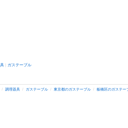
具
ガステーブル
調理器具
ガステーブル
東京都のガステーブル
板橋区のガステー