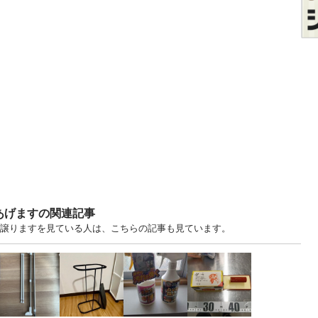
あげますの関連記事
す・譲りますを見ている人は、こちらの記事も見ています。