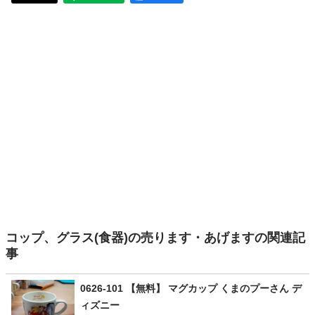
コップ、グラス(食器)の売ります・あげますの関連記
事
0626-101 【無料】 マグカップ くまのプーさん デ
ィズニー