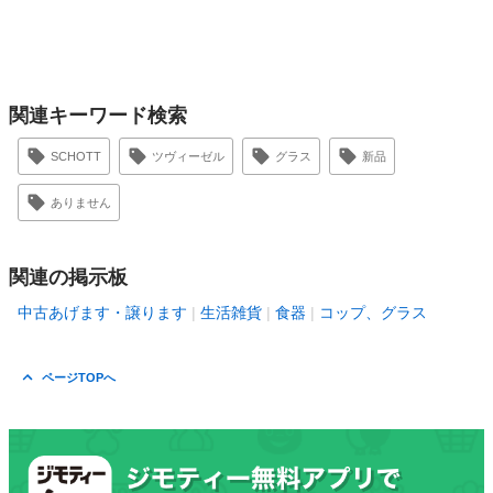
関連キーワード検索
SCHOTT
ツヴィーゼル
グラス
新品
ありません
関連の掲示板
中古あげます・譲ります
生活雑貨
食器
コップ、グラス
ページTOPへ