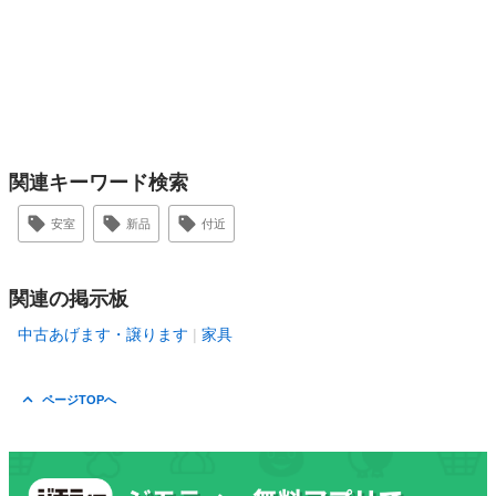
関連キーワード検索
安室
新品
付近
関連の掲示板
中古あげます・譲ります
家具
ページTOPへ