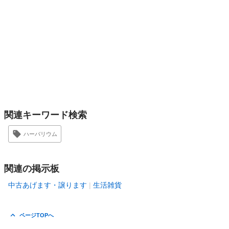
関連キーワード検索
ハーバリウム
関連の掲示板
中古あげます・譲ります
生活雑貨
ページTOPへ