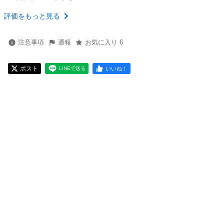
評価をもっと見る
注意事項
通報
お気に入り 6
ポスト
いいね！
LINEで送る