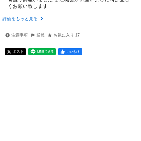
くお願い致します
評価をもっと見る
注意事項
通報
お気に入り 17
ポスト
いいね！
LINEで送る