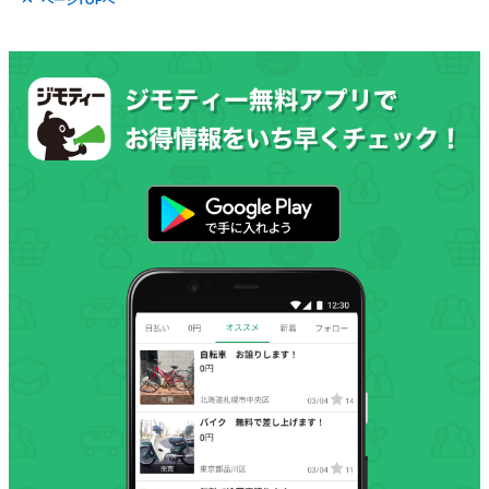
ページTOPへ