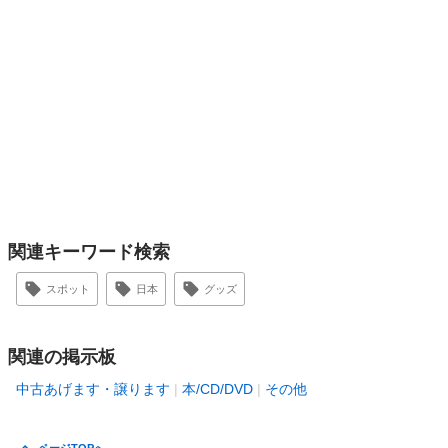
関連キーワード検索
スポット
日本
グッズ
関連の掲示板
中古あげます・譲ります
本/CD/DVD
その他