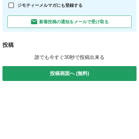
ジモティーメルマガにも登録する
新着投稿の通知をメールで受け取る
投稿
誰でも今すぐ30秒で投稿出来る
投稿画面へ (無料)