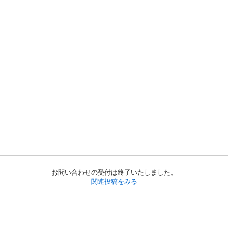
お問い合わせの受付は終了いたしました。
関連投稿をみる
初めての方へ
利用規約