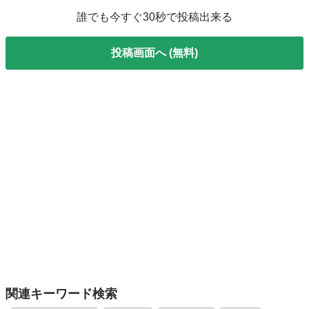
誰でも今すぐ30秒で投稿出来る
投稿画面へ (無料)
関連キーワード検索