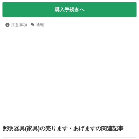
購入手続きへ
注意事項
通報
照明器具(家具)の売ります・あげますの関連記事