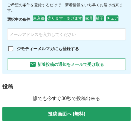
ご希望の条件を登録するだけで、新着情報をいち早くお届け出来ま
す。
東京都
売ります・あげます
家具
椅子
チェア
選択中の条件
ジモティーメルマガにも登録する
新着投稿の通知をメールで受け取る
投稿
誰でも今すぐ30秒で投稿出来る
投稿画面へ (無料)