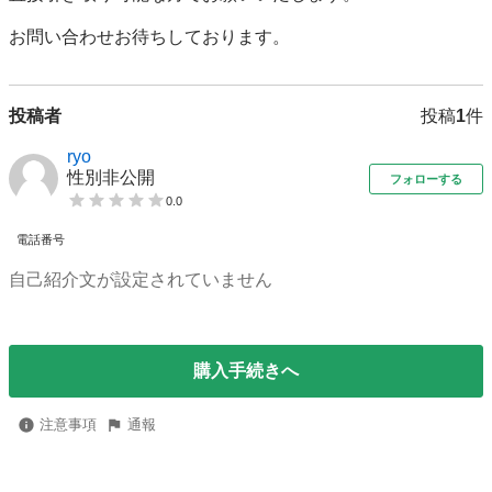
お問い合わせお待ちしております。
投稿者
投稿
1
件
ryo
性別非公開
フォローする
0.0
電話番号
自己紹介文が設定されていません
購入手続きへ
注意事項
通報