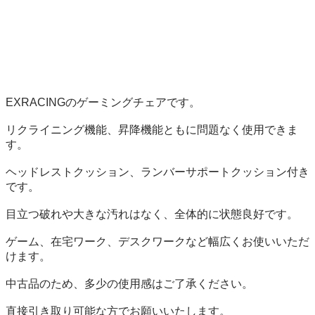
EXRACINGのゲーミングチェアです。

リクライニング機能、昇降機能ともに問題なく使用できま
す。

ヘッドレストクッション、ランバーサポートクッション付き
です。

目立つ破れや大きな汚れはなく、全体的に状態良好です。

ゲーム、在宅ワーク、デスクワークなど幅広くお使いいただ
けます。

中古品のため、多少の使用感はご了承ください。

直接引き取り可能な方でお願いいたします。
