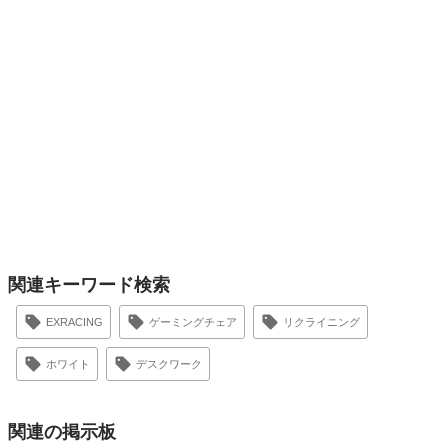
関連キーワード検索
EXRACING
ゲーミングチェア
リクライニング
ホワイト
デスクワーク
関連の掲示板