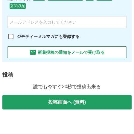
玄関収納
ジモティーメルマガにも登録する
新着投稿の通知をメールで受け取る
投稿
誰でも今すぐ30秒で投稿出来る
投稿画面へ (無料)