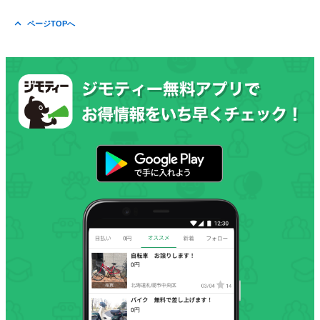
ページTOPへ