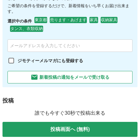
ご希望の条件を登録するだけで、新着情報をいち早くお届け出来ま
す。
東京都
売ります・あげます
家具
収納家具
選択中の条件
タンス、衣類収納
ジモティーメルマガにも登録する
新着投稿の通知をメールで受け取る
投稿
誰でも今すぐ30秒で投稿出来る
投稿画面へ (無料)