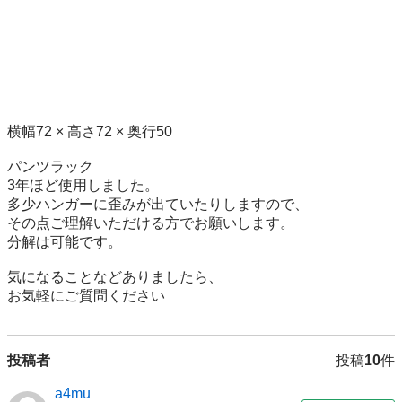
横幅72 × 高さ72 × 奥行50

パンツラック

3年ほど使用しました。

多少ハンガーに歪みが出ていたりしますので、

その点ご理解いただける方でお願いします。

分解は可能です。

気になることなどありましたら、

お気軽にご質問ください
投稿者
投稿
10
件
a4mu