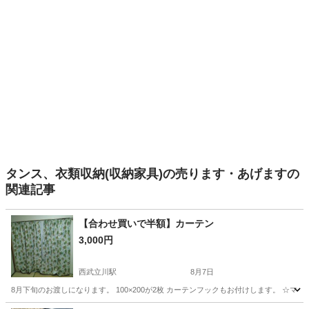
タンス、衣類収納(収納家具)の売ります・あげますの
関連記事
【合わせ買いで半額】カーテン
3,000円
西武立川駅
8月7日
8月下旬のお渡しになります。 100×200が2枚 カーテンフックもお付けします。 ☆マーク