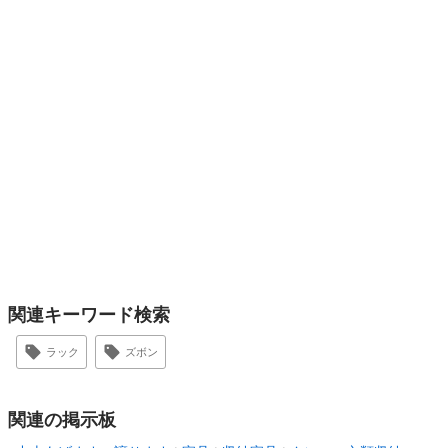
関連キーワード検索
ラック
ズボン
関連の掲示板