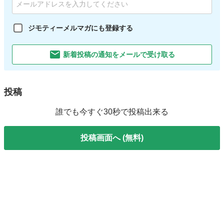
ジモティーメルマガにも登録する
新着投稿の通知をメールで受け取る
投稿
誰でも今すぐ30秒で投稿出来る
投稿画面へ (無料)