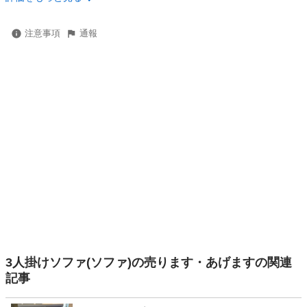
注意事項
通報
3人掛けソファ(ソファ)の売ります・あげますの関連
記事