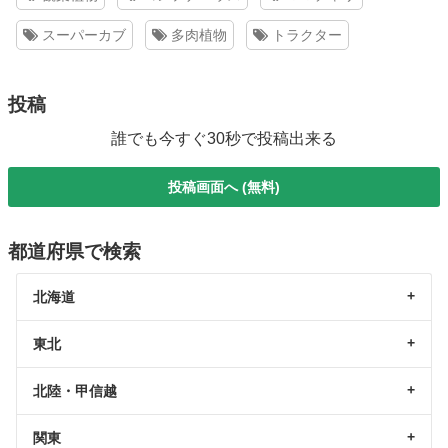
スーパーカブ
多肉植物
トラクター
投稿
誰でも今すぐ30秒で投稿出来る
投稿画面へ (無料)
都道府県で検索
北海道
東北
北陸・甲信越
関東