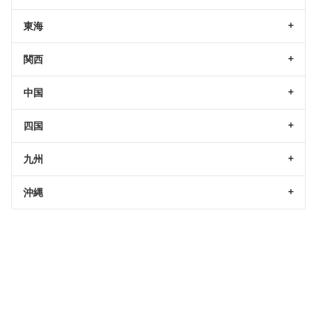
東海
関西
中国
四国
九州
沖縄