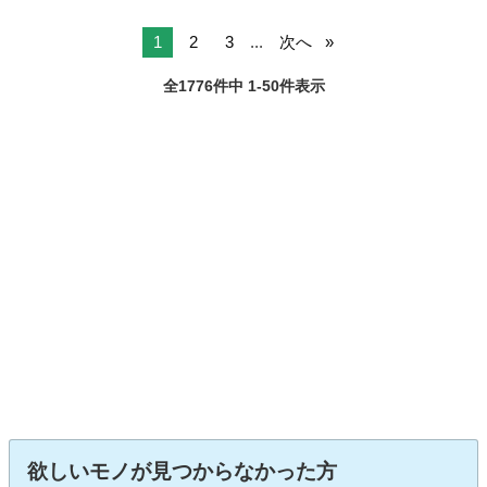
1
2
3
...
次へ
全1776件中 1-50件表示
欲しいモノが見つからなかった方