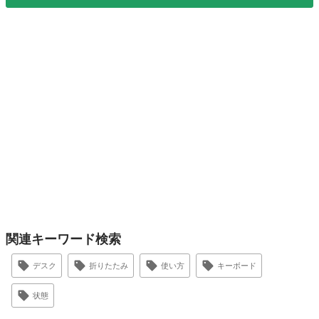
関連キーワード検索
デスク
折りたたみ
使い方
キーボード
状態