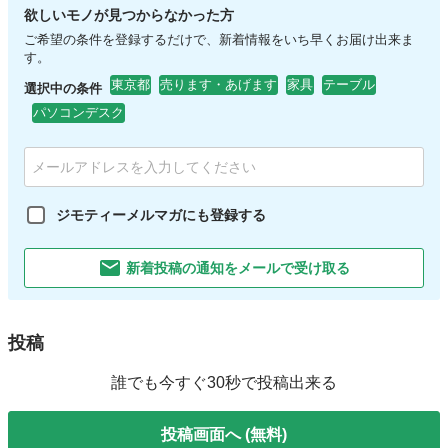
欲しいモノが見つからなかった方
ご希望の条件を登録するだけで、新着情報をいち早くお届け出来ま
す。
東京都
売ります・あげます
家具
テーブル
選択中の条件
パソコンデスク
ジモティーメルマガにも登録する
新着投稿の通知をメールで受け取る
投稿
誰でも今すぐ30秒で投稿出来る
投稿画面へ (無料)