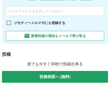
ジモティーメルマガにも登録する
新着投稿の通知をメールで受け取る
投稿
誰でも今すぐ30秒で投稿出来る
投稿画面へ (無料)