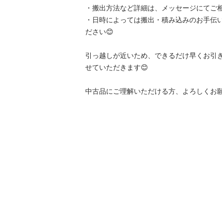
・搬出方法など詳細は、メッセージにてご相
・日時によっては搬出・積み込みのお手伝
ださい😊

引っ越しが近いため、できるだけ早くお引
せていただきます😊

中古品にご理解いただける方、よろしくお