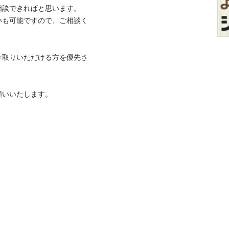
談できればと思います。

いも可能ですので、ご相談く
き取りいただける方を優先さ
願いいたします。