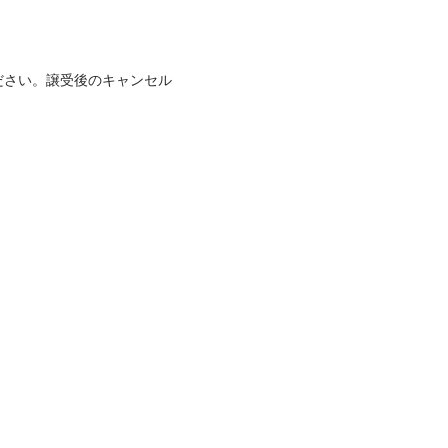
ださい。譲受後のキャンセル