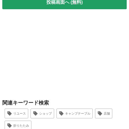
投稿画面へ (無料)
関連キーワード検索
リユース
ショップ
キャンプテーブル
店舗
折りたたみ