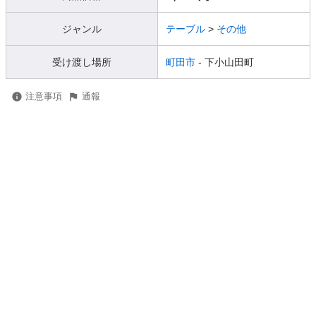
ジャンル
テーブル
>
その他
受け渡し場所
町田市
- 下小山田町
注意事項
通報