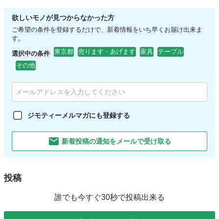
欲しいモノが見つからなかった方
ご希望の条件を登録するだけで、新着情報をいち早くお届け出来ま
す。
東京都
売ります・あげます
家具
テーブル
選択中の条件
その他
ジモティーメルマガにも登録する
新着投稿の通知をメールで受け取る
投稿
誰でも今すぐ30秒で投稿出来る