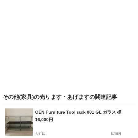
その他(家具)の売ります・あげますの関連記事
OEN Furniture Tool rack 001 GL ガラス 棚
16,000円
六町駅
8月9日