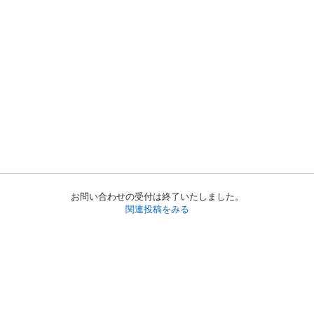
お問い合わせの受付は終了いたしました。
関連投稿をみる
初めての方へ
利用規約
プライバシーポリシー
プライバシー・ステートメント