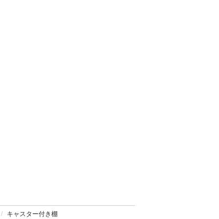
キャスター付き棚