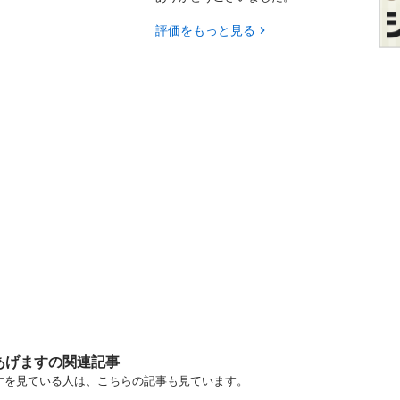
評価をもっと見る
あげますの関連記事
ますを見ている人は、こちらの記事も見ています。