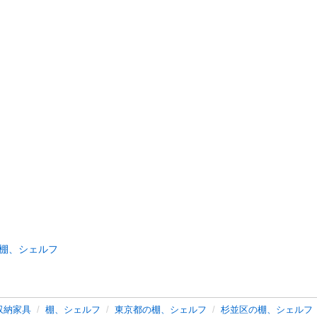
棚、シェルフ
収納家具
棚、シェルフ
東京都の棚、シェルフ
杉並区の棚、シェルフ