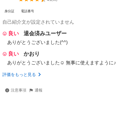
身分証
電話番号
自己紹介文が設定されていません
良い
退会済みユーザー
ありがとうございました(^^)
良い
かおり
ありがとうございました☺︎ 無事に使えますように♪
評価をもっと見る
注意事項
通報