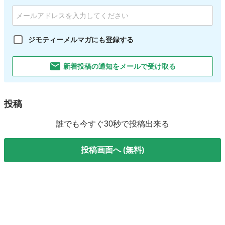
ジモティーメルマガにも登録する
新着投稿の通知をメールで受け取る
投稿
誰でも今すぐ30秒で投稿出来る
投稿画面へ (無料)