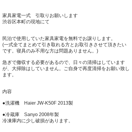
家具家電一式　引取りお願いします

渋谷区本町の現地にて

民泊で使用していた家具家電を無料でお譲りします。

(一式全てまとめて引き取れる方とお取引きさせて頂きたい
です。寝具のみ不用な方は問題ありません。)

急ぎで撤収する必要があるので、日々の清掃はしています
が、大掃除はしていません。ご自身で再度清掃をお願い致し
ます。

内容

●洗濯機　Haier JW-K50F 2013製

●冷蔵庫　Sanyo 2008年製

冷凍庫内に少し破損があります。
